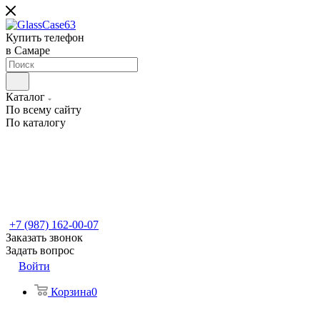
Купить телефон
в Самаре
Каталог
По всему сайту
По каталогу
+7 (987) 162-00-07
Заказать звонок
Задать вопрос
Войти
Корзина
0