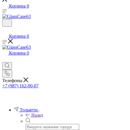
Корзина
0
Корзина
0
Корзина
0
Телефоны
+7 (987) 162-00-07
Тольятти
Назад