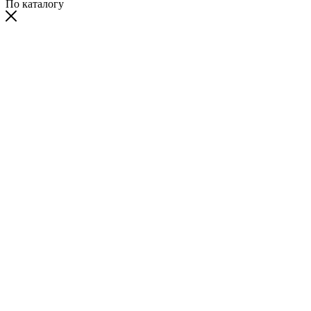
По каталогу