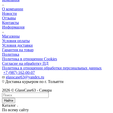
О компании
Новости
Отзывы
Контакты
Информация
Магазины
Условия оплаты
Условия доставки
Гарантия на товар
Политика
Политика в отношении Cookies
Согласие на обработку ПД
Политика в отношении обработки персональных данных
+7 (987) 162-00-07
glasscase63@yandex.ru
Доставка курьером по г. Тольятти
2026 © GlassCase63 - Самара
Найти
Каталог
По всему сайту