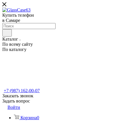
Купить телефон
в Самаре
Каталог
По всему сайту
По каталогу
+7 (987) 162-00-07
Заказать звонок
Задать вопрос
Войти
Корзина
0