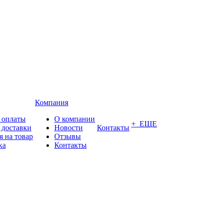
Компания
 оплаты
О компании
+ ЕЩЕ
 доставки
Новости
Контакты
я на товар
Отзывы
ка
Контакты