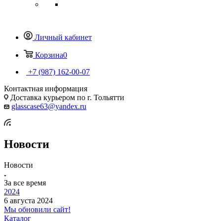
Личный кабинет
Корзина
0
+7 (987) 162-00-07
Контактная информация
Доставка курьером по г. Тольятти
glasscase63@yandex.ru
Новости
Новости
За все время
2024
6 августа 2024
Мы обновили сайт!
Каталог