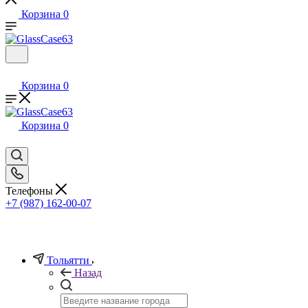
Корзина
0
Корзина
0
Корзина
0
Телефоны
+7 (987) 162-00-07
Тольятти
Назад