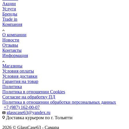
Акции
Услуги
Бренды
Trade in
Компания
О компании
Новости
Отзывы
Контакты
Информация
Магазины
Условия оплаты
Условия доставки
Гарантия на товар
Политика
Политика в отношении Cookies
Согласие на обработку ПД
Политика в отношении обработки персональных данных
+7 (987) 162-00-07
glasscase63@yandex.ru
Доставка курьером по г. Тольятти
2026 © GlassCase63 - Самара