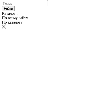
Найти
Каталог
По всему сайту
По каталогу