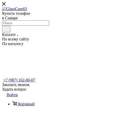
Купить телефон
в Самаре
Каталог
По всему сайту
По каталогу
+7 (987) 162-00-07
Заказать звонок
Задать вопрос
Войти
Корзина
0