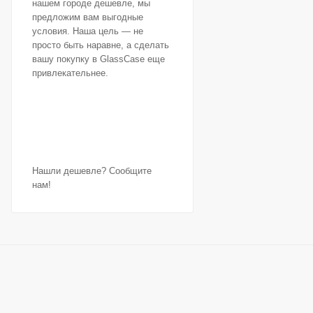
нашем городе дешевле, мы
предложим вам выгодные
условия. Наша цель — не
просто быть наравне, а сделать
вашу покупку в GlassCase еще
привлекательнее.
Нашли дешевле? Сообщите
нам!