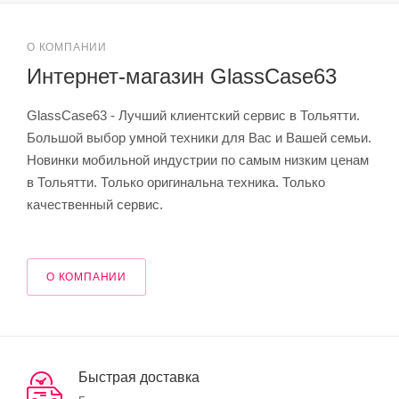
О КОМПАНИИ
Интернет-магазин GlassCase63
GlassCase63 - Лучший клиентский сервис в Тольятти.
Большой выбор умной техники для Вас и Вашей семьи.
Новинки мобильной индустрии по самым низким ценам
в Тольятти. Только оригинальна техника. Только
качественный сервис.
О КОМПАНИИ
Быстрая доставка