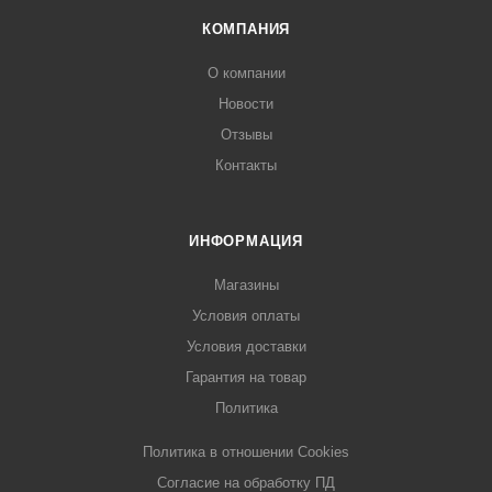
КОМПАНИЯ
О компании
Новости
Отзывы
Контакты
ИНФОРМАЦИЯ
Магазины
Условия оплаты
Условия доставки
Гарантия на товар
Политика
Политика в отношении Cookies
Согласие на обработку ПД