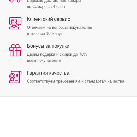
Бережно доставляем товары
по Самаре за 4 часа
Клиентский сервис
Отвечаем на вопросы покупателей
в течение 10 минут
Бонусы за покупки
Дарим подарки и скидки до 70%
всем покупателям
Гарантия качества
Соответствуем требованиям и стандартам качества