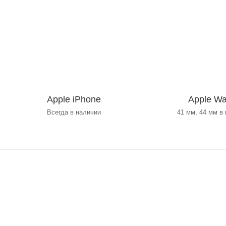
Apple iPhone
Apple Wa
Всегда в наличии
41 мм, 44 мм в