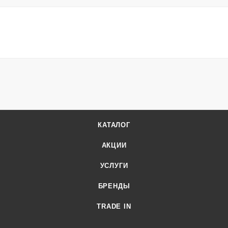
КАТАЛОГ
АКЦИИ
УСЛУГИ
БРЕНДЫ
TRADE IN