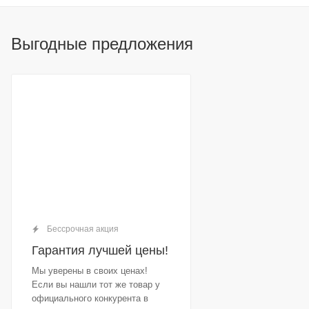
Выгодные предложения
Бессрочная акция
Гарантия лучшей цены!
Мы уверены в своих ценах!
Если вы нашли тот же товар у
официального конкурента в