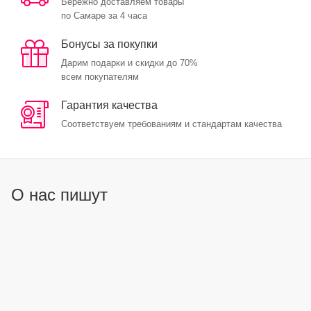
Бережно доставляем товары
по Самаре за 4 часа
Бонусы за покупки
Дарим подарки и скидки до 70%
всем покупателям
Гарантия качества
Соответствуем требованиям и стандартам качества
О нас пишут